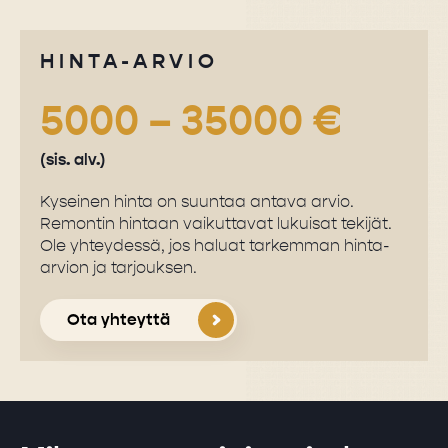
HINTA-ARVIO
5000 – 35000 €
(sis. alv.)
Kyseinen hinta on suuntaa antava arvio.
Remontin hintaan vaikuttavat lukuisat tekijät.
Ole yhteydessä, jos haluat tarkemman hinta-
arvion ja tarjouksen.
Ota yhteyttä